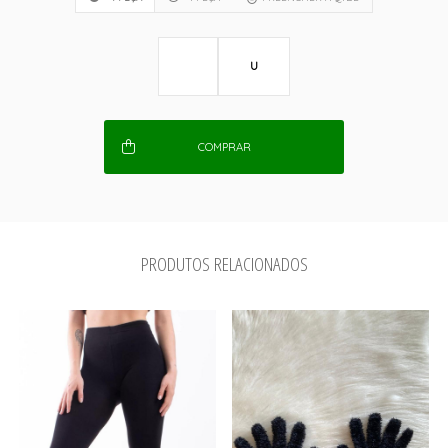
U
COMPRAR
PRODUTOS RELACIONADOS