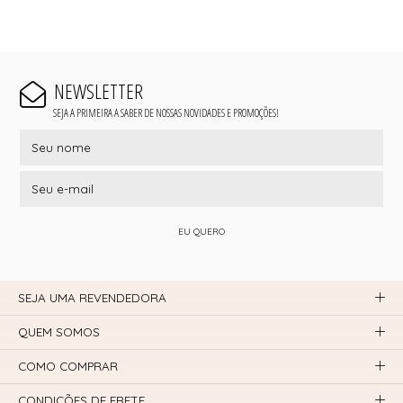
NEWSLETTER
SEJA A PRIMEIRA A SABER DE NOSSAS NOVIDADES E PROMOÇÕES!
EU QUERO
SEJA UMA REVENDEDORA
QUEM SOMOS
COMO COMPRAR
CONDIÇÕES DE FRETE