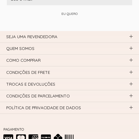
EU QUERO
SEJA UMA REVENDEDORA
QUEM SOMOS
COMO COMPRAR
CONDIÇÕES DE FRETE
TROCAS E DEVOLUÇÕES
CONDIÇÕES DE PARCELAMENTO
POLÍTICA DE PRIVACIDADE DE DADOS
PAGAMENTO