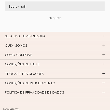
EU QUERO
SEJA UMA REVENDEDORA
QUEM SOMOS
COMO COMPRAR
CONDIÇÕES DE FRETE
TROCAS E DEVOLUÇÕES
CONDIÇÕES DE PARCELAMENTO
POLÍTICA DE PRIVACIDADE DE DADOS
PAGAMENTO