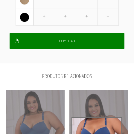
COMPRAR
PRODUTOS RELACIONADOS