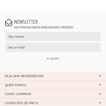
NEWSLETTER
SEJA A PRIMEIRA A SABER DE NOSSAS NOVIDADES E PROMOÇÕES!
EU QUERO
SEJA UMA REVENDEDORA
QUEM SOMOS
COMO COMPRAR
CONDIÇÕES DE FRETE