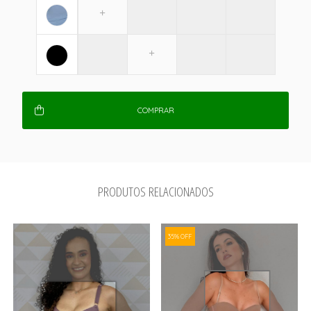
COMPRAR
PRODUTOS RELACIONADOS
35% OFF