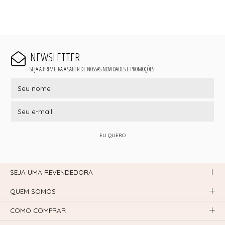
NEWSLETTER
SEJA A PRIMEIRA A SABER DE NOSSAS NOVIDADES E PROMOÇÕES!
EU QUERO
SEJA UMA REVENDEDORA
QUEM SOMOS
COMO COMPRAR