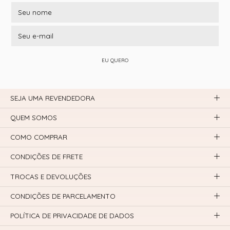
EU QUERO
SEJA UMA REVENDEDORA
QUEM SOMOS
COMO COMPRAR
CONDIÇÕES DE FRETE
TROCAS E DEVOLUÇÕES
CONDIÇÕES DE PARCELAMENTO
POLÍTICA DE PRIVACIDADE DE DADOS