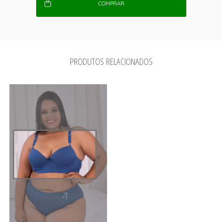
COMPRAR
PRODUTOS RELACIONADOS