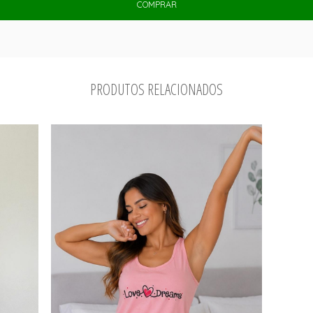
COMPRAR
PRODUTOS RELACIONADOS