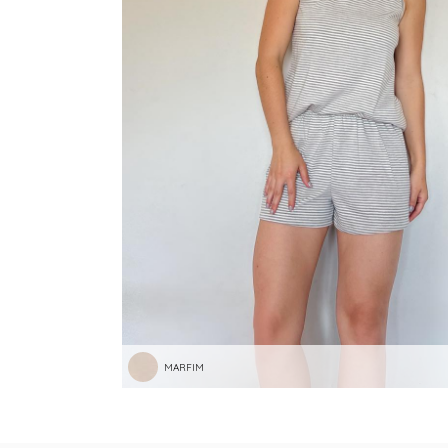
MARFIM