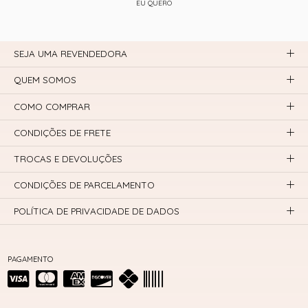
EU QUERO
SEJA UMA REVENDEDORA
QUEM SOMOS
COMO COMPRAR
CONDIÇÕES DE FRETE
TROCAS E DEVOLUÇÕES
CONDIÇÕES DE PARCELAMENTO
POLÍTICA DE PRIVACIDADE DE DADOS
PAGAMENTO