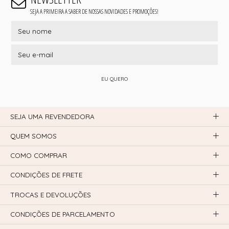
SEJA A PRIMEIRA A SABER DE NOSSAS NOVIDADES E PROMOÇÕES!
EU QUERO
SEJA UMA REVENDEDORA
QUEM SOMOS
COMO COMPRAR
CONDIÇÕES DE FRETE
TROCAS E DEVOLUÇÕES
CONDIÇÕES DE PARCELAMENTO