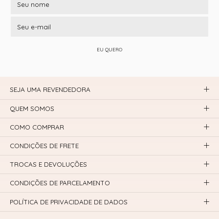
EU QUERO
SEJA UMA REVENDEDORA
QUEM SOMOS
COMO COMPRAR
CONDIÇÕES DE FRETE
TROCAS E DEVOLUÇÕES
CONDIÇÕES DE PARCELAMENTO
POLÍTICA DE PRIVACIDADE DE DADOS