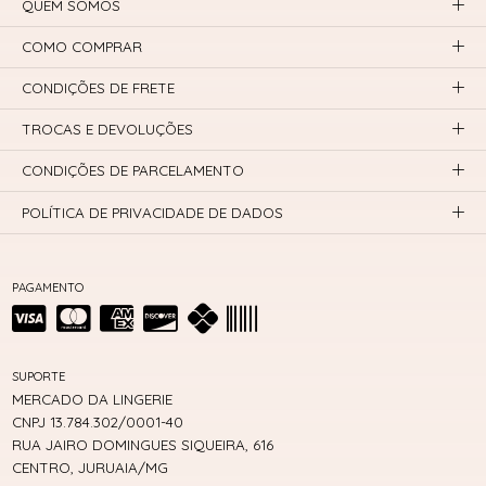
QUEM SOMOS
COMO COMPRAR
CONDIÇÕES DE FRETE
TROCAS E DEVOLUÇÕES
CONDIÇÕES DE PARCELAMENTO
POLÍTICA DE PRIVACIDADE DE DADOS
PAGAMENTO
SUPORTE
MERCADO DA LINGERIE
CNPJ 13.784.302/0001-40
RUA JAIRO DOMINGUES SIQUEIRA, 616
CENTRO, JURUAIA/MG