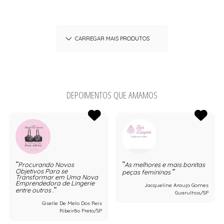
CARREGAR MAIS PRODUTOS
DEPOIMENTOS QUE AMAMOS
Procurando Novos
As melhores e mais bonitas
Objetivos Para se
peças femininas
Transformar em Uma Nova
Emprendedora de Lingerie
Jacqueline Araujo Gomes
entre outros .
Guarulhos/SP
Giselle De Melo Dos Reis
Ribeirão Preto/SP