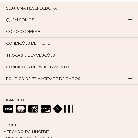
SEJA UMA REVENDEDORA
QUEM SOMOS
COMO COMPRAR
CONDIÇÕES DE FRETE
TROCAS E DEVOLUÇÕES
CONDIÇÕES DE PARCELAMENTO
POLÍTICA DE PRIVACIDADE DE DADOS
PAGAMENTO
SUPORTE
MERCADO DA LINGERIE