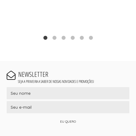
NEWSLETTER
SEJA A PRIMEIRA A SABER DE NOSSAS NOVIDADES E PROMOÇÕES!
EU QUERO