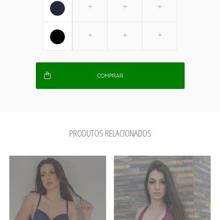
COMPRAR
PRODUTOS RELACIONADOS