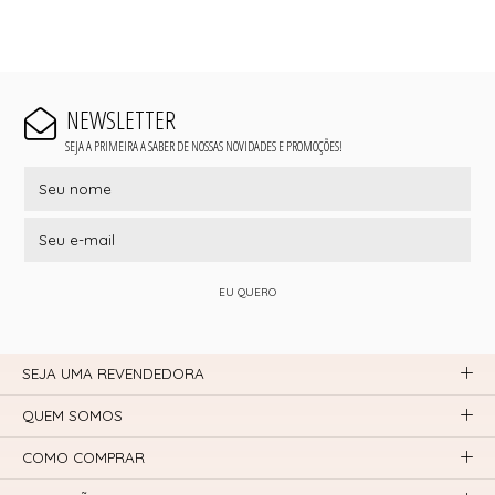
NEWSLETTER
SEJA A PRIMEIRA A SABER DE NOSSAS NOVIDADES E PROMOÇÕES!
EU QUERO
SEJA UMA REVENDEDORA
QUEM SOMOS
COMO COMPRAR