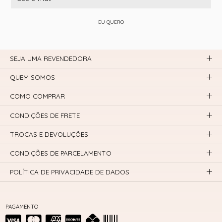
EU QUERO
SEJA UMA REVENDEDORA
QUEM SOMOS
COMO COMPRAR
CONDIÇÕES DE FRETE
TROCAS E DEVOLUÇÕES
CONDIÇÕES DE PARCELAMENTO
POLÍTICA DE PRIVACIDADE DE DADOS
PAGAMENTO