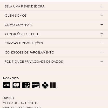
SEJA UMA REVENDEDORA
QUEM SOMOS
COMO COMPRAR
CONDIÇÕES DE FRETE
TROCAS E DEVOLUÇÕES
CONDIÇÕES DE PARCELAMENTO
POLÍTICA DE PRIVACIDADE DE DADOS
PAGAMENTO
SUPORTE
MERCADO DA LINGERIE