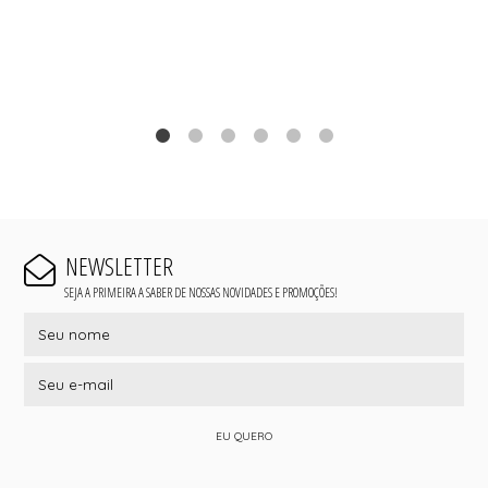
NEWSLETTER
SEJA A PRIMEIRA A SABER DE NOSSAS NOVIDADES E PROMOÇÕES!
EU QUERO