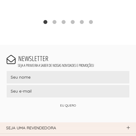
NEWSLETTER
SEJA A PRIMEIRA A SABER DE NOSSAS NOVIDADES E PROMOÇÕES!
EU QUERO
SEJA UMA REVENDEDORA