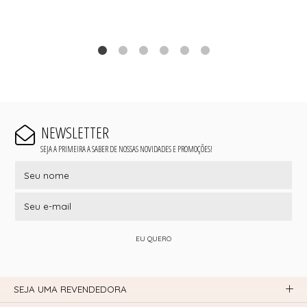
NEWSLETTER
SEJA A PRIMEIRA A SABER DE NOSSAS NOVIDADES E PROMOÇÕES!
EU QUERO
SEJA UMA REVENDEDORA