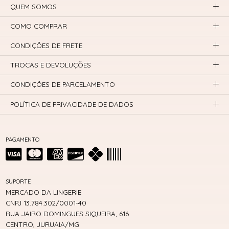
QUEM SOMOS
COMO COMPRAR
CONDIÇÕES DE FRETE
TROCAS E DEVOLUÇÕES
CONDIÇÕES DE PARCELAMENTO
POLÍTICA DE PRIVACIDADE DE DADOS
PAGAMENTO
SUPORTE
MERCADO DA LINGERIE
CNPJ 13.784.302/0001-40
RUA JAIRO DOMINGUES SIQUEIRA, 616
CENTRO, JURUAIA/MG