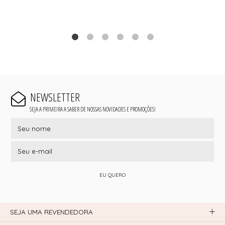
NEWSLETTER
SEJA A PRIMEIRA A SABER DE NOSSAS NOVIDADES E PROMOÇÕES!
EU QUERO
SEJA UMA REVENDEDORA