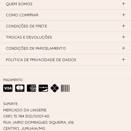
QUEM SOMOS
COMO COMPRAR
CONDIÇÕES DE FRETE
TROCAS E DEVOLUÇÕES
CONDIÇÕES DE PARCELAMENTO
POLÍTICA DE PRIVACIDADE DE DADOS
PAGAMENTO
SUPORTE
MERCADO DA LINGERIE
CNPJ 13.784.302/0001-40
RUA JAIRO DOMINGUES SIQUEIRA, 616
CENTRO, JURUAIA/MG