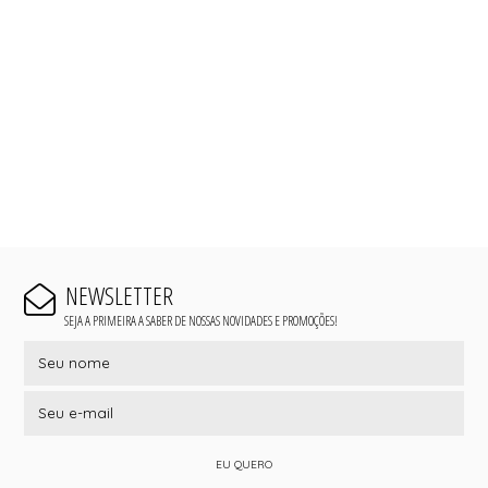
NEWSLETTER
SEJA A PRIMEIRA A SABER DE NOSSAS NOVIDADES E PROMOÇÕES!
EU QUERO