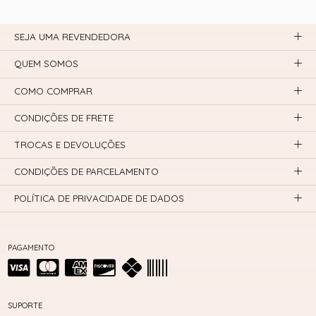
SEJA UMA REVENDEDORA
QUEM SOMOS
COMO COMPRAR
CONDIÇÕES DE FRETE
TROCAS E DEVOLUÇÕES
CONDIÇÕES DE PARCELAMENTO
POLÍTICA DE PRIVACIDADE DE DADOS
PAGAMENTO
SUPORTE