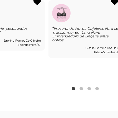
rie, peças lindas
Procurando Novos Objetivos Para s
Transformar em Uma Nova
Emprendedora de Lingerie entre
outros .
Sabrina Ramos De Oliveira
Ribeirão Preto/SP
Giselle De Melo Dos Rei
Ribeirão Preto/S