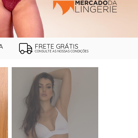
A
FRETE GRÁTIS
CONSULTE AS NOSSAS CONDIÇÕES