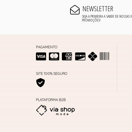
NEWSLETTER
SEJA A PRIMEIRA A SABER DE NOSSAS
PROMOÇÕES!
PAGAMENTO
SITE 100% SEGURO
PLATAFORMA B2B