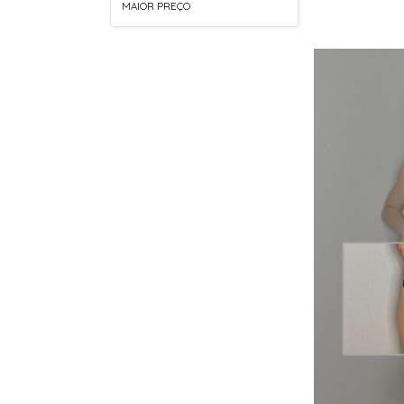
MAIOR PREÇO