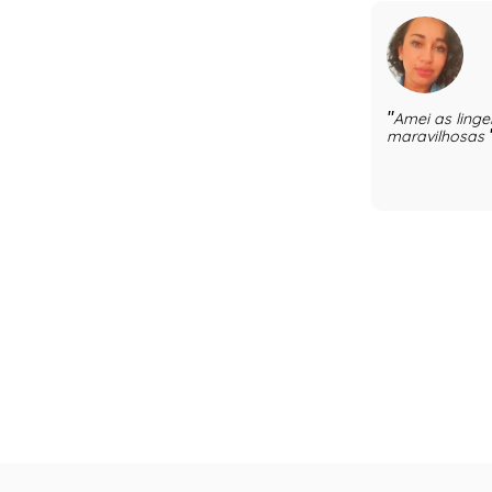
Amei as linge
maravilhosas