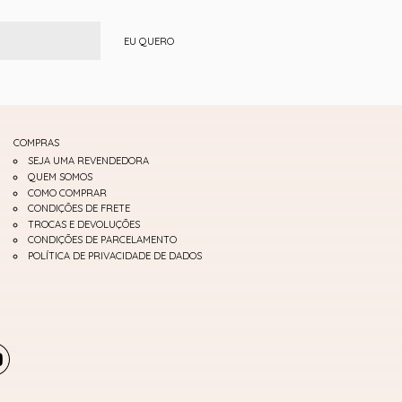
EU QUERO
COMPRAS
SEJA UMA REVENDEDORA
QUEM SOMOS
COMO COMPRAR
CONDIÇÕES DE FRETE
TROCAS E DEVOLUÇÕES
CONDIÇÕES DE PARCELAMENTO
POLÍTICA DE PRIVACIDADE DE DADOS