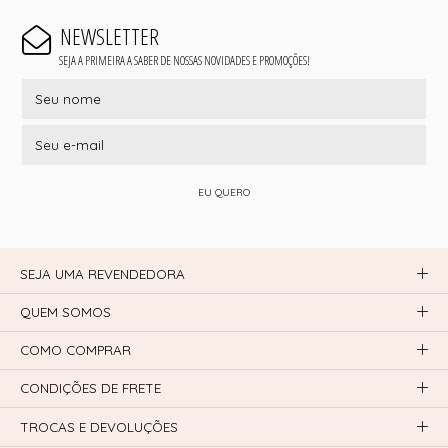
NEWSLETTER
SEJA A PRIMEIRA A SABER DE NOSSAS NOVIDADES E PROMOÇÕES!
EU QUERO
SEJA UMA REVENDEDORA
QUEM SOMOS
COMO COMPRAR
CONDIÇÕES DE FRETE
TROCAS E DEVOLUÇÕES