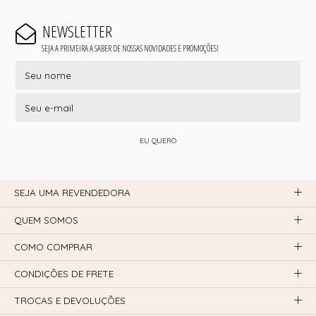
NEWSLETTER
SEJA A PRIMEIRA A SABER DE NOSSAS NOVIDADES E PROMOÇÕES!
EU QUERO
SEJA UMA REVENDEDORA
QUEM SOMOS
COMO COMPRAR
CONDIÇÕES DE FRETE
TROCAS E DEVOLUÇÕES