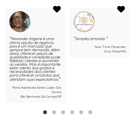
Revender lingerie é uma
Simples amando
ótima opção de negócio,
pois é um mercado que
Nice Time Presentes
sempre tem demanda. Além
Ouro Preto/MG
disso, oferecer peças de
qualidade e variedade pode
fidelizar clientes e aumentar
as vendas. Mas é importante
estar atento aos gostos e
necessidades dos clientes
para oferecer produtos que
atendam suas expectativas.
Maria Aparecida Salles Lopes Dos
Santos
São Bernardo Do Campo/SP