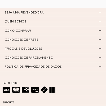
SEJA UMA REVENDEDORA
QUEM SOMOS
COMO COMPRAR
CONDIÇÕES DE FRETE
TROCAS E DEVOLUÇÕES
CONDIÇÕES DE PARCELAMENTO
POLÍTICA DE PRIVACIDADE DE DADOS
PAGAMENTO
SUPORTE