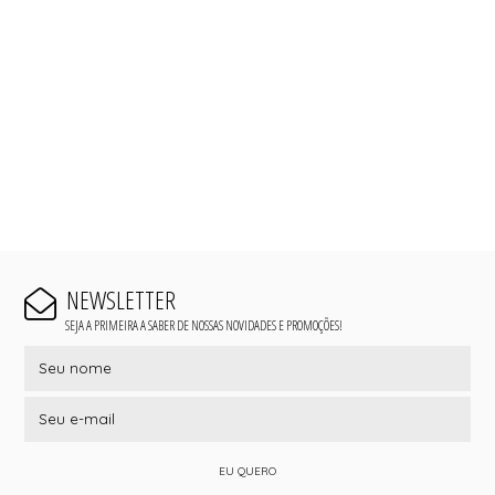
NEWSLETTER
SEJA A PRIMEIRA A SABER DE NOSSAS NOVIDADES E PROMOÇÕES!
EU QUERO