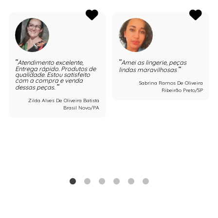
Atendimento excelente,
Amei as lingerie, peças
Entrega rápido. Produtos de
lindas maravilhosas
qualidade. Estou satisfeito
com a compra e venda
Sabrina Ramos De Oliveira
dessas peças.
Ribeirão Preto/SP
Zilda Alves De Oliveira Batista
Brasil Novo/PA