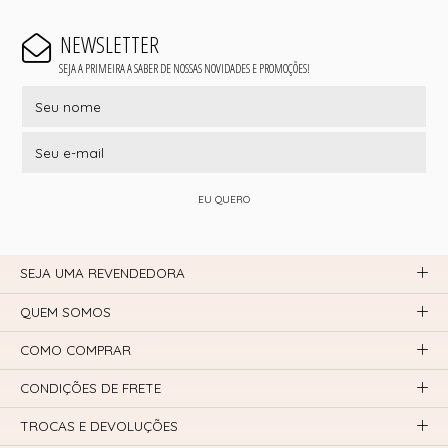
NEWSLETTER
SEJA A PRIMEIRA A SABER DE NOSSAS NOVIDADES E PROMOÇÕES!
EU QUERO
SEJA UMA REVENDEDORA
QUEM SOMOS
COMO COMPRAR
CONDIÇÕES DE FRETE
TROCAS E DEVOLUÇÕES