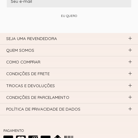
EU QUERO
SEJA UMA REVENDEDORA
QUEM SOMOS
COMO COMPRAR
CONDIÇÕES DE FRETE
TROCAS E DEVOLUÇÕES
CONDIÇÕES DE PARCELAMENTO
POLÍTICA DE PRIVACIDADE DE DADOS
PAGAMENTO