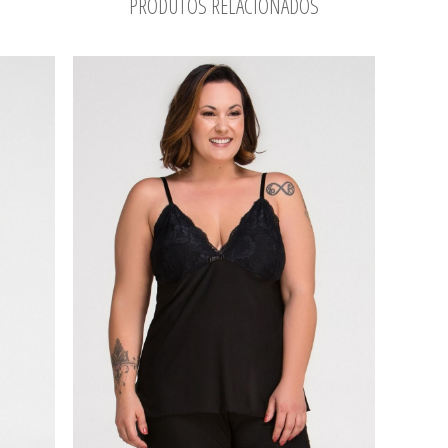
PRODUTOS RELACIONADOS