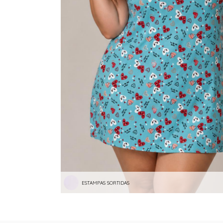
ESTAMPAS SORTIDAS