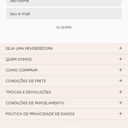
EU QUERO
SEJA UMA REVENDEDORA
QUEM SOMOS
COMO COMPRAR
CONDIÇÕES DE FRETE
TROCAS E DEVOLUÇÕES
CONDIÇÕES DE PARCELAMENTO
POLÍTICA DE PRIVACIDADE DE DADOS