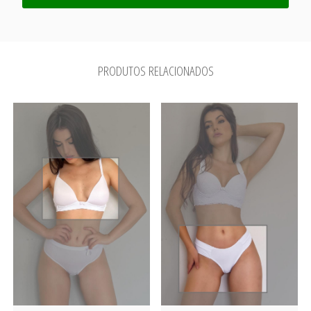
PRODUTOS RELACIONADOS