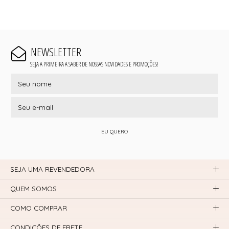
NEWSLETTER
SEJA A PRIMEIRA A SABER DE NOSSAS NOVIDADES E PROMOÇÕES!
EU QUERO
SEJA UMA REVENDEDORA
QUEM SOMOS
COMO COMPRAR
CONDIÇÕES DE FRETE