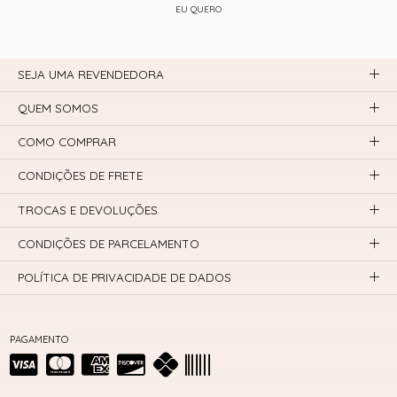
EU QUERO
SEJA UMA REVENDEDORA
QUEM SOMOS
COMO COMPRAR
CONDIÇÕES DE FRETE
TROCAS E DEVOLUÇÕES
CONDIÇÕES DE PARCELAMENTO
POLÍTICA DE PRIVACIDADE DE DADOS
PAGAMENTO